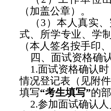
（加盖公章）。
（3）本人真实
式、所学专业、学
（本人签名按手印、
四、面试资格确
1.面试资格确认
情况登记表（见附件
填写
“考生填写”
的
2.参加面试确认