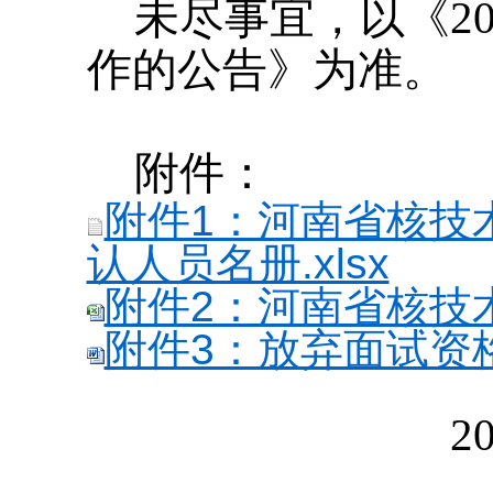
未尽事宜，以《2
作的公告》为准。
附件：
附件1：河南省核技
认人员名册.xlsx
附件2：河南省核技术
附件3：放弃面试资格声
2024年6