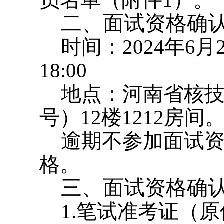
员名单（附件1）。
二、面试资格确
时间：2024年6月20
18:00
地点：河南省核技
号）12楼1212房间
逾期不参加面试
格。
三、面试资格确
1.笔试准考证（