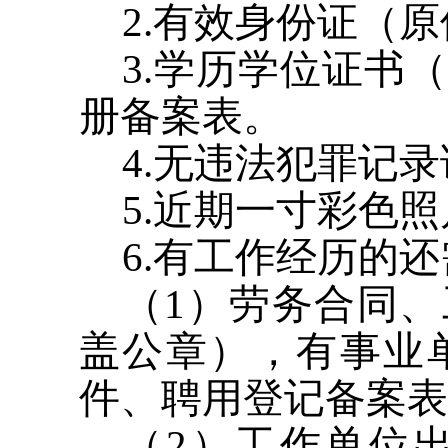
2.有效身份证（
3.学历学位证书
册备案表。
4.无违法犯罪记
5.近期一寸彩色照
6.有工作经历的
（1）劳务合同
盖公章），有事业
件、聘用登记备案表
（2）工作单位