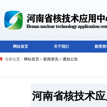
网站首页
关于我们
新闻资
当前位置：
网站首页
»
新闻资讯
»
通知公告
河南省核技术应