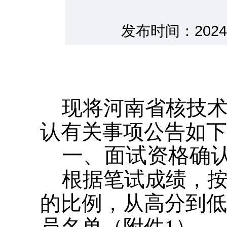
发布时间：202
现将河南省核技术
认有关事项公告如下
一、面试资格确
根据笔试成绩，按
的比例，从高分到低