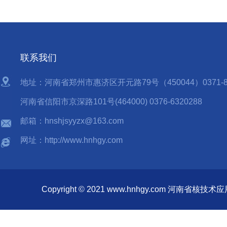
联系我们
地址：河南省郑州市惠济区开元路79号（450044）0371-85
河南省信阳市京深路101号(464000) 0376-6320288
邮箱：hnshjsyyzx@163.com
网址：http://www.hnhgy.com
Copyright © 2021 www.hnhgy.com 河南