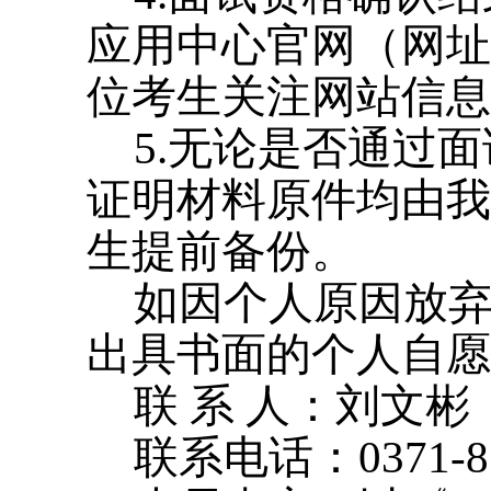
应用中心官网（网址http
位考生关注网站信息
5.无论是否通过
证明材料原件均由我
生提前备份。
如因个人原因放
出具书面的个人自愿
联 系 人：刘文彬
联系电话：0371-85