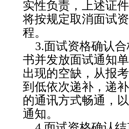
实性负责，上述证件
将按规定取消面试资
程。
3.面试资格确认
书并发放面试通知单
出现的空缺，从报考
到低依次递补，递补
的通讯方式畅通，以
通知。
4.面试资格确认