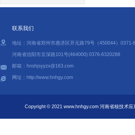
联系我们
地址：河南省郑州市惠济区开元路79号（450044）0371-85
河南省信阳市京深路101号(464000) 0376-6320288
邮箱：hnshjsyyzx@163.com
网址：http://www.hnhgy.com
Copyright © 2021 www.hnhgy.com 河南