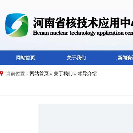
网站首页
关于我们
新闻资
当前位置：
网站首页
»
关于我们
»
领导介绍