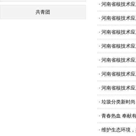
· 河南省核技术
共青团
· 河南省核技术
· 河南省核技术
· 河南省核技术
· 河南省核技术
· 河南省核技术
· 河南省核技术
· 垃圾分类新时
· 青春热血 奉献
· 维护生态环境