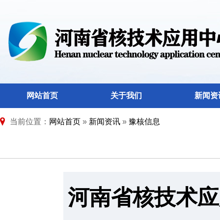
网站首页
关于我们
新闻资
当前位置：
网站首页
»
新闻资讯
»
豫核信息
河南省核技术应