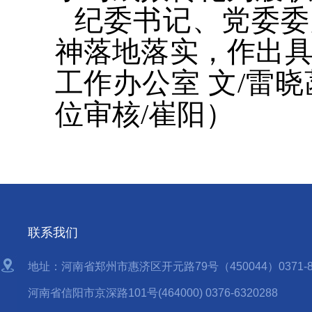
纪委书记、党委委
神落地落实，作出具
工作办公室 文/雷晓
位审核/崔阳）
联系我们
地址：河南省郑州市惠济区开元路79号（450044）0371-85
河南省信阳市京深路101号(464000) 0376-6320288