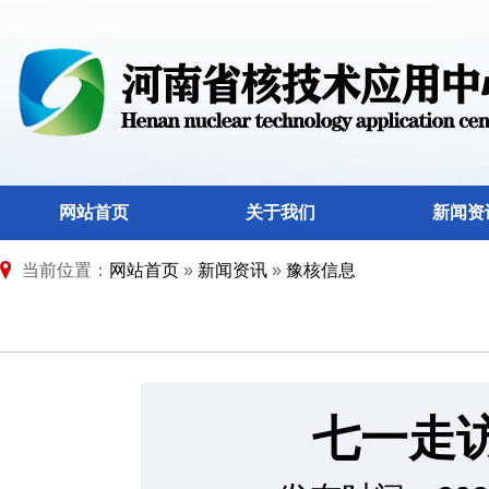
网站首页
关于我们
新闻资
当前位置：
网站首页
»
新闻资讯
»
豫核信息
七一走