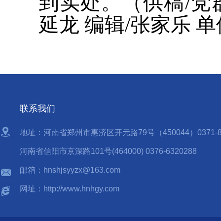
到实处。（供稿/党
延龙 编辑/张家乐 
联系我们
地址：河南省郑州市惠济区开元路79号（450044）0371-85
河南省信阳市京深路101号(464000) 0376-6320288
邮箱：hnshjsyyzx@163.com
网址：http://www.hnhgy.com