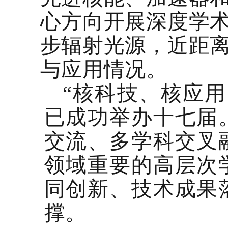
心方向开展深度学
步辐射光源，近距
与应用情况。
“核科技、核应用、
已成功举办十七届
交流、多学科交叉
领域重要的高层次
同创新、技术成果
撑。