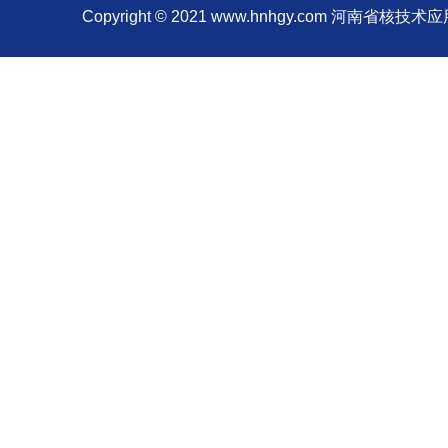
Copyright © 2021 www.hnhgy.com 河南