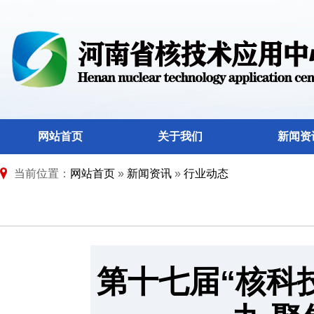
网站首页
关于我们
新闻资
当前位置：
网站首页
»
新闻资讯
»
行业动态
第十七届“核科