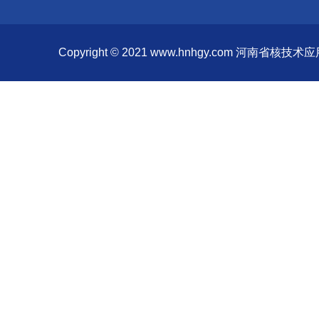
Copyright © 2021 www.hnhgy.com 河南