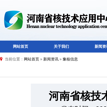
网站首页
关于我们
新闻资
当前位置：
网站首页
»
新闻资讯
»
豫核信息
河南省核技