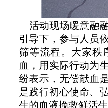
活动现场暖意融
引导下，参与人员
筛等流程。大家秩
血，用实际行动为
纷表示，无偿献血
是践行初心使命、
生的血液挽救鲜活生