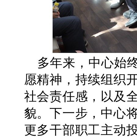
多年来，中心始终
愿精神，持续组织
社会责任感，以及
貌。下一步，中心
更多干部职工主动