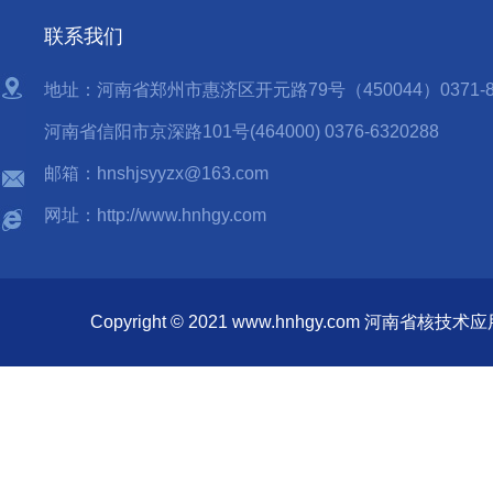
联系我们
地址：河南省郑州市惠济区开元路79号（450044）0371-85
河南省信阳市京深路101号(464000) 0376-6320288
邮箱：hnshjsyyzx@163.com
网址：http://www.hnhgy.com
Copyright © 2021 www.hnhgy.com 河南