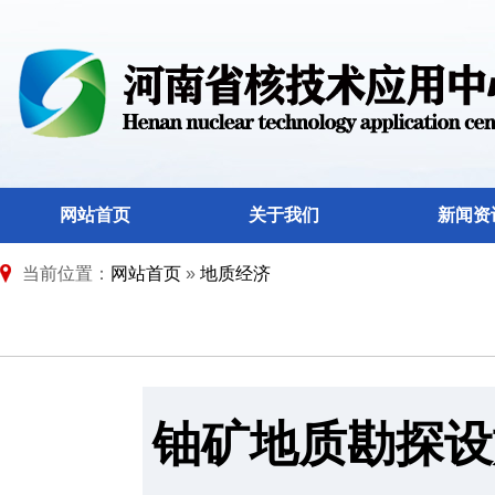
网站首页
关于我们
新闻资
当前位置：
网站首页
»
地质经济
铀矿地质勘探设