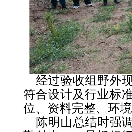
经过验收组野外
符合设计及行业标
位、资料完整、环境
陈明山总结时强