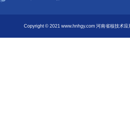
Copyright © 2021 www.hnhgy.com 河南