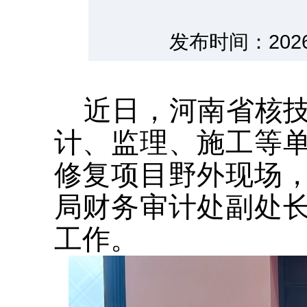
发布时间：202
近日，河南省核
计、监理、施工等
修复项目野外现场
局财务审计处副处
工作。