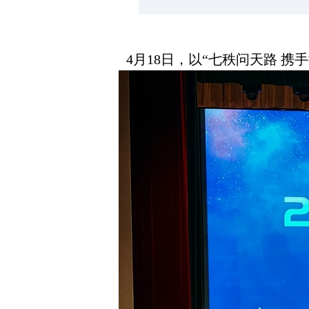
4月18日，以“七秩问天路 携