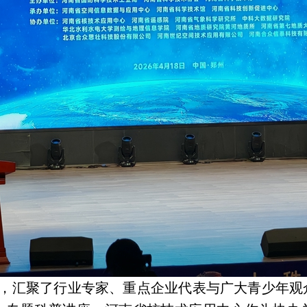
，汇聚了行业专家、重点企业代表与广大青少年观