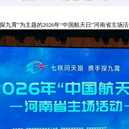
手探九霄”为主题的2026年“中国航天日”河南省主