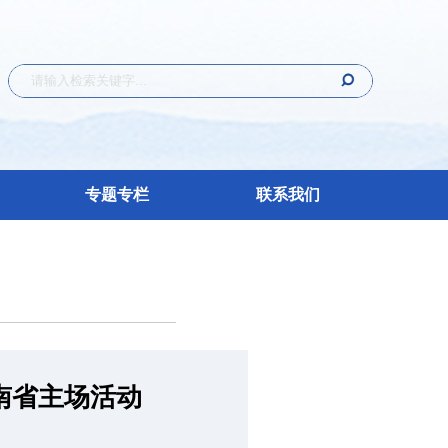
专题专栏
联系我们
河南省主场活动