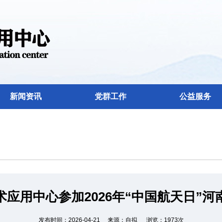
新闻资讯
党群工作
公益服务
应用中心参加2026年“中国航天日”
发布时间：2026-04-21 来源：自拟 浏览：1973次