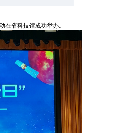
场活动在省科技馆成功举办。