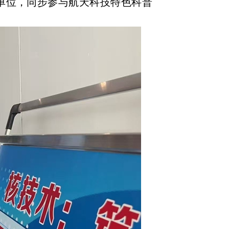
单位，同步参与航天科技特色科普