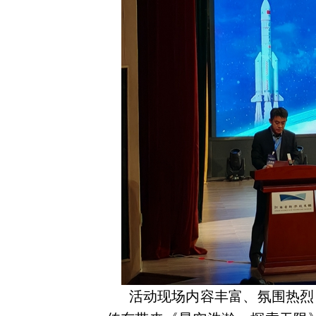
活动现场内容丰富、氛围热烈