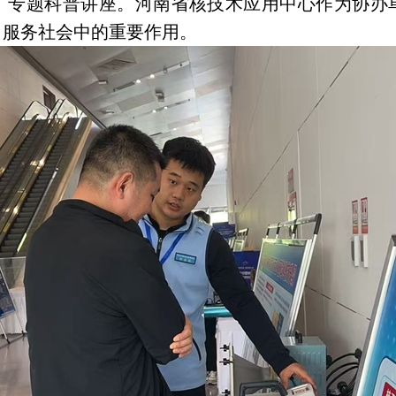
》专题科普讲座。河南省核技术应用中心作为协办
、服务社会中的重要作用。