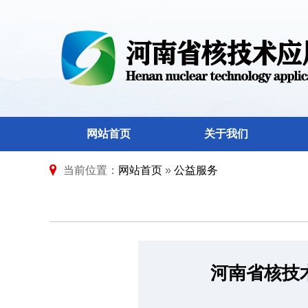
网站首页
关于我们
当前位置：
网站首页
»
公益服务
河南省核技术