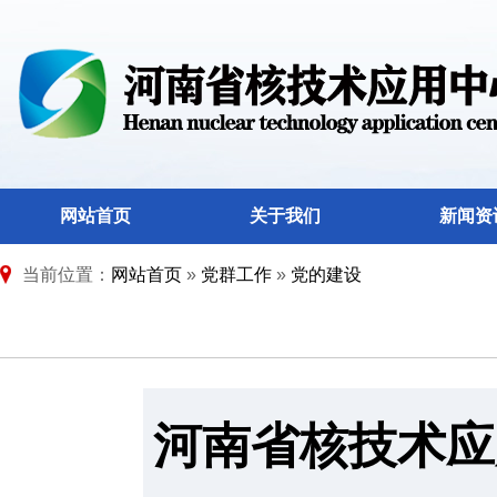
网站首页
关于我们
新闻资
当前位置：
网站首页
»
党群工作
»
党的建设
河南省核技术应