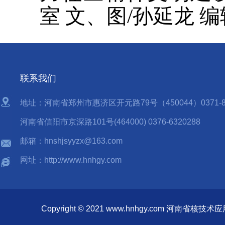
室
文、图
/
孙延龙
编
联系我们
地址：河南省郑州市惠济区开元路79号（450044）0371-85
河南省信阳市京深路101号(464000) 0376-6320288
邮箱：hnshjsyyzx@163.com
网址：http://www.hnhgy.com
Copyright © 2021 www.hnhgy.com 河南