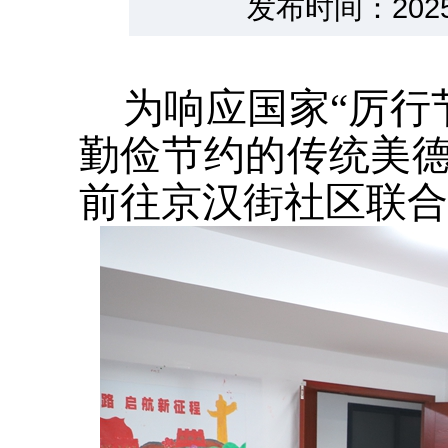
发布时间：202
为响应国家“厉行
勤俭节约的传统美德
前往京汉街社区联合