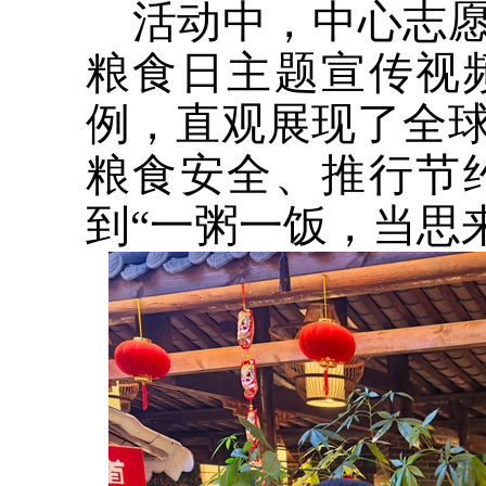
活动中，中心志愿
粮食日主题宣传视
例，直观展现了全
粮食安全、推行节
到“一粥一饭，当思