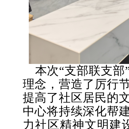
本次“支部联支部
理念，营造了厉行
提高了社区居民的
中心将持续深化帮
力社区精神文明建