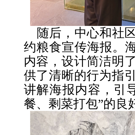
随后，中心和社
约粮食宣传海报。海
内容，设计简洁明
供了清晰的行为指
讲解海报内容，引
餐、剩菜打包”的良