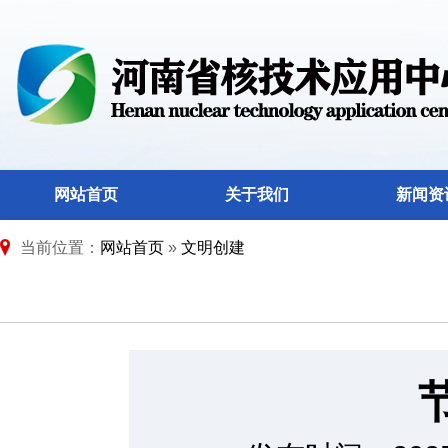
网站首页
关于我们
新闻资
当前位置：
网站首页
»
文明创建