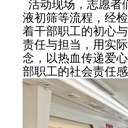
活动现场，志愿者
液初筛等流程，经检
着干部职工的初心与
责任与担当，用实际
念，以热血传递爱心
部职工的社会责任感