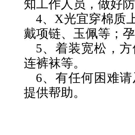
知工作人员，做好防
4、X光宜穿棉质
戴项链、玉佩等；孕
5、着装宽松，
连裤袜等。
6、有任何困难
提供帮助。